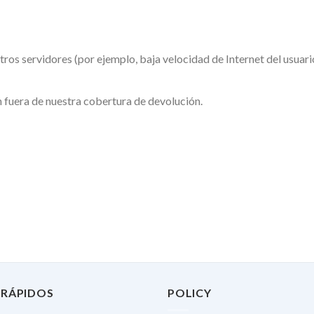
tros servidores (por ejemplo, baja velocidad de Internet del usua
 fuera de nuestra cobertura de devolución.
 RÁPIDOS
POLICY