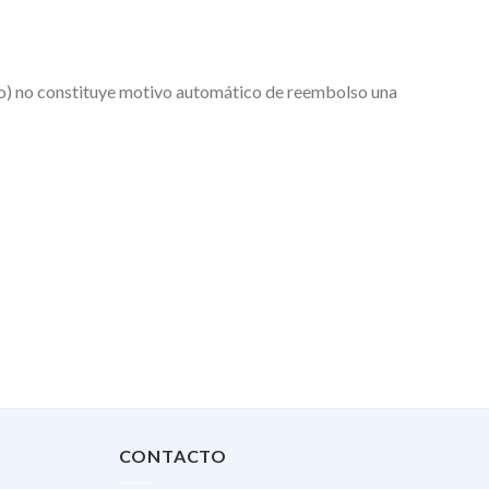
rio) no constituye motivo automático de reembolso una
CONTACTO